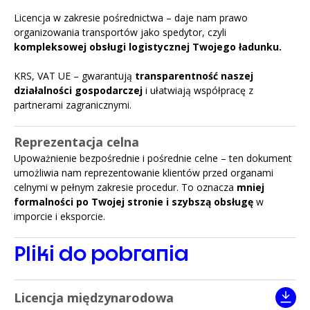
Licencja w zakresie pośrednictwa – daje nam prawo
organizowania transportów jako spedytor, czyli
kompleksowej obsługi logistycznej Twojego ładunku.
KRS, VAT UE – gwarantują
transparentność naszej
działalności gospodarczej
i ułatwiają współpracę z
partnerami zagranicznymi.
Reprezentacja celna
Upoważnienie bezpośrednie i pośrednie celne – ten dokument
umożliwia nam reprezentowanie klientów przed organami
celnymi w pełnym zakresie procedur. To oznacza
mniej
formalności po Twojej stronie
i szybszą obsługę
w
imporcie i eksporcie.
Pliki do pobrania
Licencja międzynarodowa