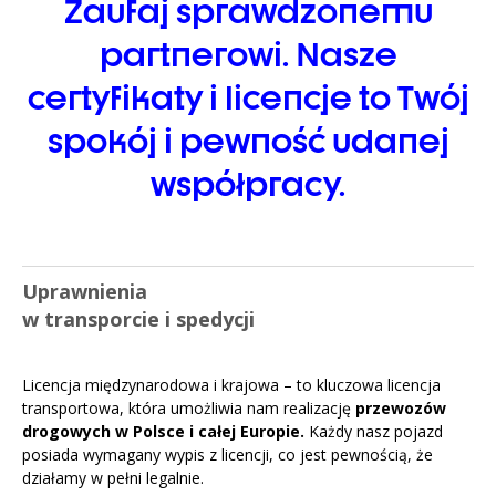
Zaufaj sprawdzonemu
partnerowi. Nasze
certyfikaty i licencje to Twój
spokój i pewność udanej
współpracy.
Uprawnienia
w transporcie i spedycji
Licencja międzynarodowa i krajowa – to kluczowa licencja
transportowa, która umożliwia nam realizację
przewozów
drogowych w Polsce i całej Europie.
Każdy nasz pojazd
posiada wymagany wypis z licencji, co jest pewnością, że
działamy w pełni legalnie.