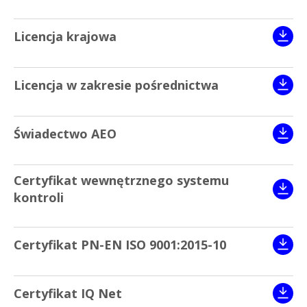
Licencja krajowa
Licencja w zakresie pośrednictwa
Świadectwo AEO
Certyfikat wewnętrznego systemu
kontroli
Certyfikat PN-EN ISO 9001:2015-10
Certyfikat IQ Net